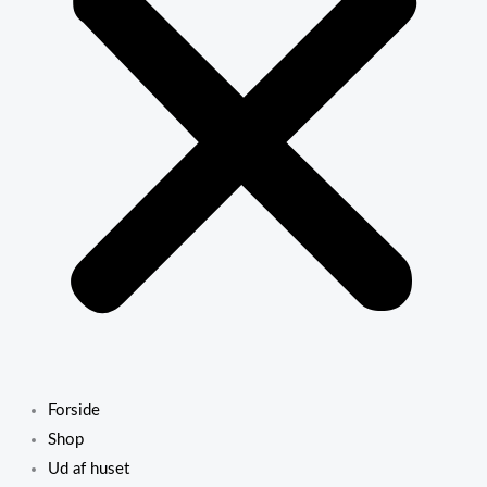
Forside
Shop
Ud af huset