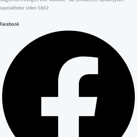
specialiteter siden 1862
Facebook