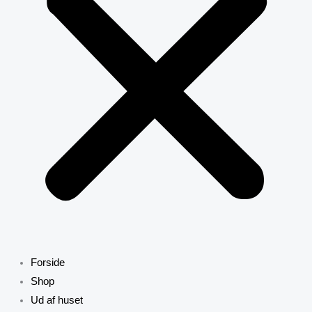
Forside
Shop
Ud af huset