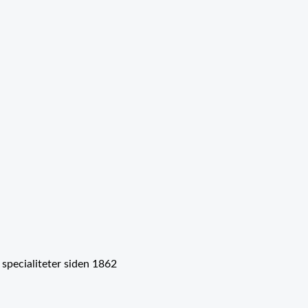
pecialiteter siden 1862