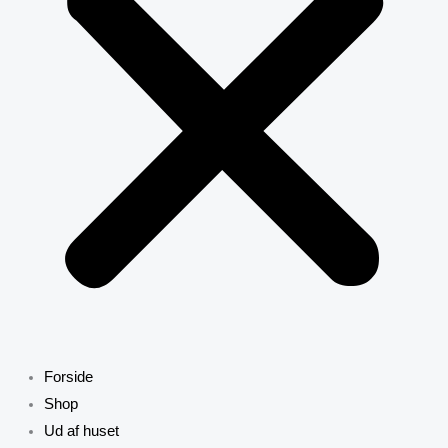
Forside
Shop
Ud af huset