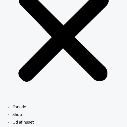
Forside
Shop
Ud af huset