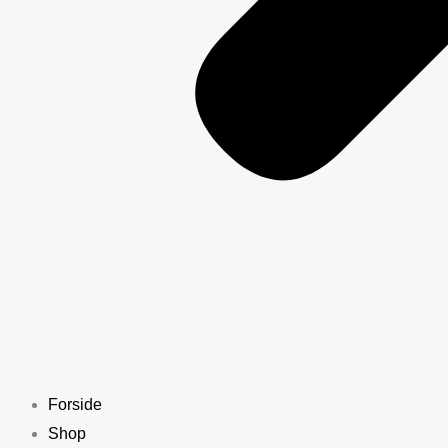
Forside
Shop