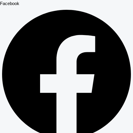
Facebook