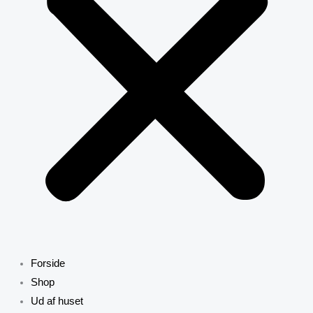
Forside
Shop
Ud af huset