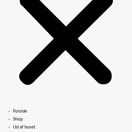
Forside
Shop
Ud af huset