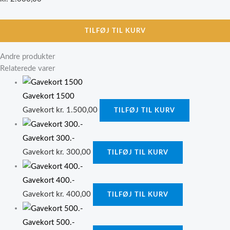
TILFØJ TIL KURV
Andre produkter
Relaterede varer
Gavekort 1500
Gavekort
kr.
1.500,00
TILFØJ TIL KURV
Gavekort 300.-
Gavekort
kr.
300,00
TILFØJ TIL KURV
Gavekort 400.-
Gavekort
kr.
400,00
TILFØJ TIL KURV
Gavekort 500.-