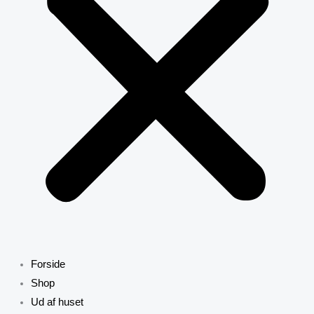
Forside
Shop
Ud af huset