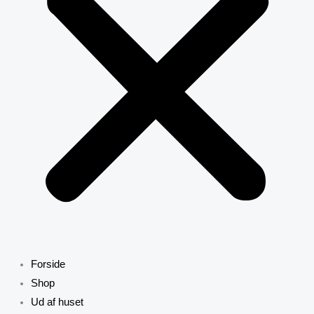
Forside
Shop
Ud af huset