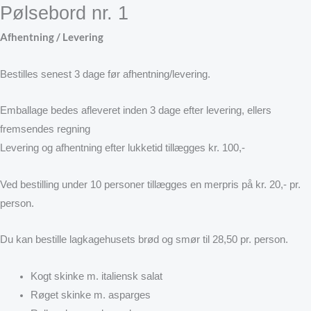
Pølsebord nr. 1
Afhentning / Levering
Bestilles senest 3 dage før afhentning/levering.
Emballage bedes afleveret inden 3 dage efter levering, ellers
fremsendes regning
Levering og afhentning efter lukketid tillægges kr. 100,-
Ved bestilling under 10 personer tillægges en merpris på kr. 20,- pr.
person.
Du kan bestille lagkagehusets brød og smør til 28,50 pr. person.
Kogt skinke m. italiensk salat
Røget skinke m. asparges