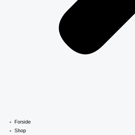
Forside
Shop