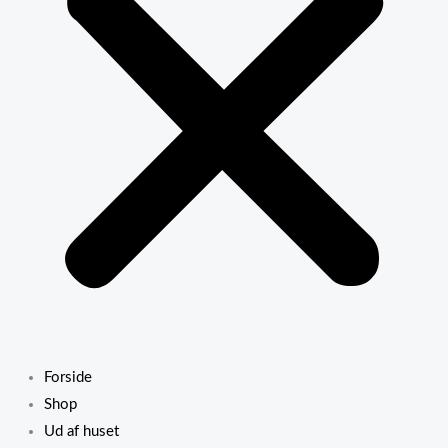
Forside
Shop
Ud af huset