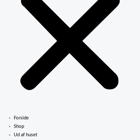
Forside
Shop
Ud af huset