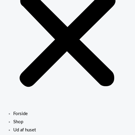
Forside
Shop
Ud af huset