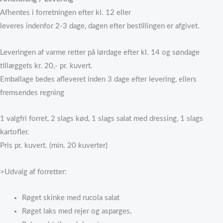
Afhentes i forretningen efter kl. 12 eller
leveres indenfor 2-3 dage, dagen efter bestillingen er afgivet.
Leveringen af varme retter på lørdage efter kl. 14 og søndage
tillæggets kr. 20,- pr. kuvert.
Emballage bedes afleveret inden 3 dage efter levering, ellers
fremsendes regning
1 valgfri forret, 2 slags kød, 1 slags salat med dressing, 1 slags
kartofler.
Pris pr. kuvert. (min. 20 kuverter)
>Udvalg af forretter:
Røget skinke med rucola salat
Røget laks med rejer og asparges,