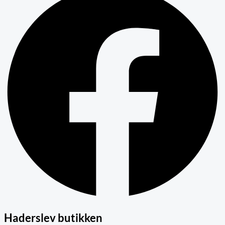
Haderslev butikken