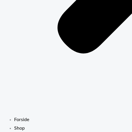
Forside
Shop