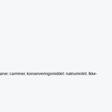
rve: carminer, konserveringsmiddel: natriumnitrit. Ikke-