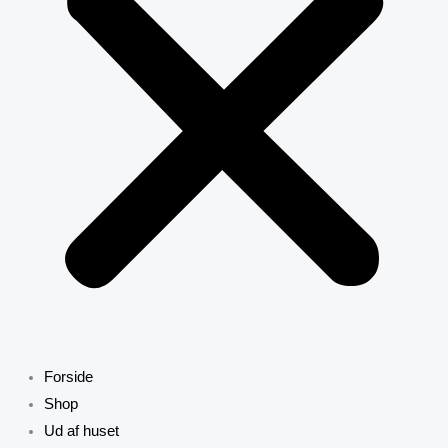
Forside
Shop
Ud af huset