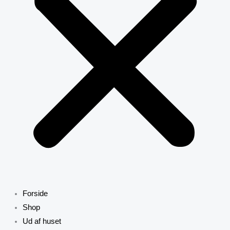
Forside
Shop
Ud af huset