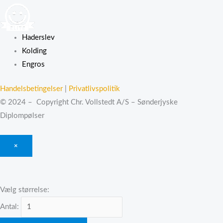
Haderslev
Kolding
Engros
Handelsbetingelser
|
Privatlivspolitik
© 2024 – Copyright Chr. Vollstedt A/S – Sønderjyske
Diplompølser
×
Vælg størrelse:
Antal: