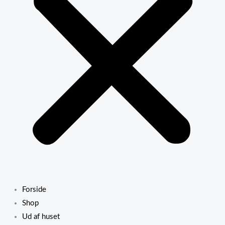
Forside
Shop
Ud af huset