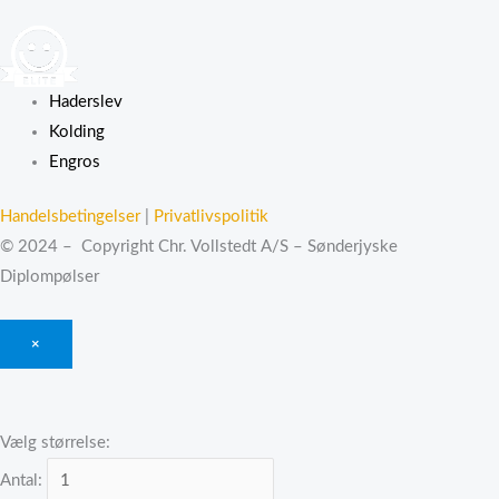
Haderslev
Kolding
Engros
Handelsbetingelser
|
Privatlivspolitik
© 2024 – Copyright Chr. Vollstedt A/S – Sønderjyske
Diplompølser
×
Vælg størrelse:
Antal: