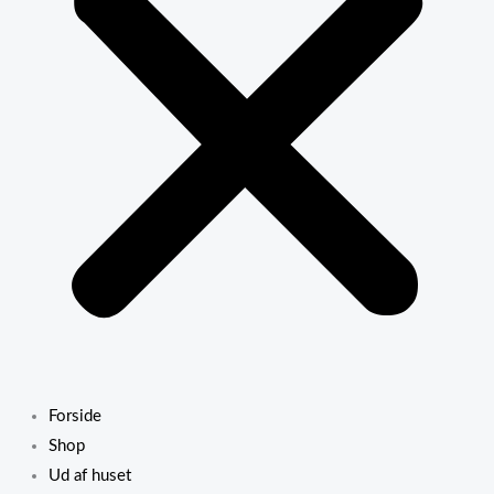
Forside
Shop
Ud af huset