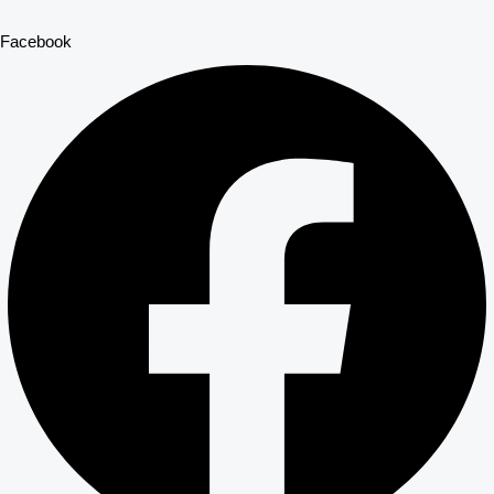
Facebook