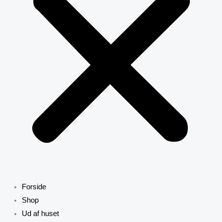
Forside
Shop
Ud af huset